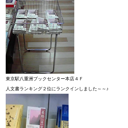
東京駅八重洲ブックセンター本店４Ｆ
人文書ランキング２位にランクインしました～～♪