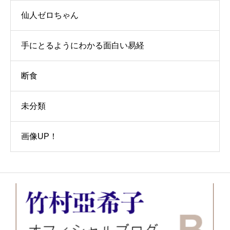
仙人ゼロちゃん
手にとるようにわかる面白い易経
断食
未分類
画像UP！