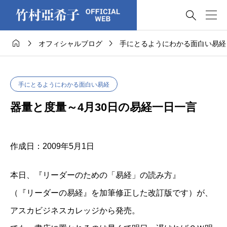




オフィシャルブログ
手にとるようにわかる面白い易経
手にとるようにわかる面白い易経
器量と度量～4月30日の易経一日一言
作成日：2009年5月1日
本日、『リーダーのための「易経」の読み方』
（『リーダーの易経』を加筆修正した改訂版です）が、
アスカビジネスカレッジから発売。