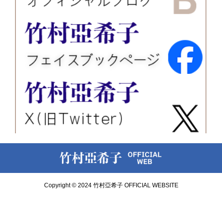
Copyright © 2024 竹村亞希子 OFFICIAL WEBSITE
お問い合わせ
講演会・セミナー情報