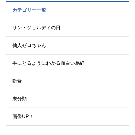
カテゴリー一覧
サン・ジョルディの日
仙人ゼロちゃん
手にとるようにわかる面白い易経
断食
未分類
画像UP！