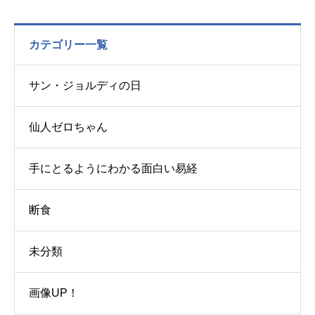
カテゴリー一覧
サン・ジョルディの日
仙人ゼロちゃん
手にとるようにわかる面白い易経
断食
未分類
画像UP！