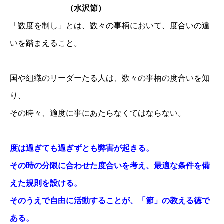
（水沢節）
「数度を制し」とは、数々の事柄において、度合いの違
いを踏まえること。
国や組織のリーダーたる人は、数々の事柄の度合いを知
り、
その時々、適度に事にあたらなくてはならない。
度は過ぎても過ぎずとも弊害が起きる。
その時の分限に合わせた度合いを考え、最適な条件を備
えた規則を設ける。
そのうえで自由に活動することが、「節」の教える徳で
ある。