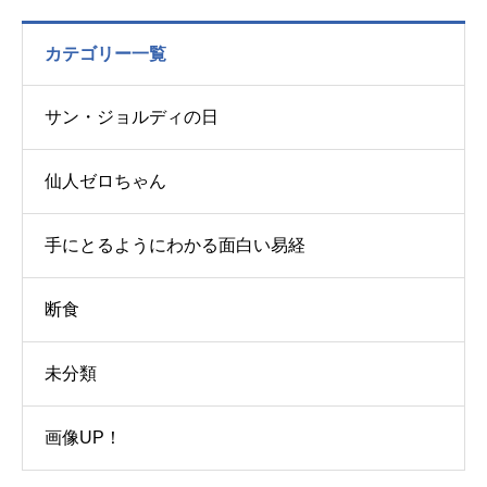
カテゴリー一覧
サン・ジョルディの日
仙人ゼロちゃん
手にとるようにわかる面白い易経
断食
未分類
画像UP！