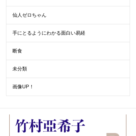
仙人ゼロちゃん
手にとるようにわかる面白い易経
断食
未分類
画像UP！