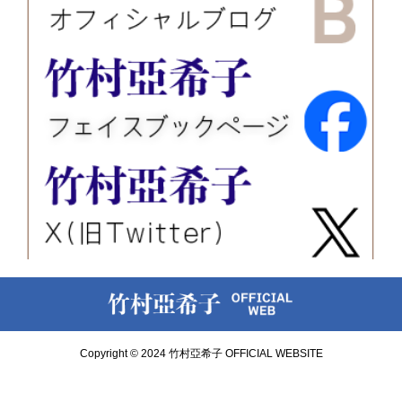
Copyright © 2024 竹村亞希子 OFFICIAL WEBSITE
お問い合わせ
講演会・セミナー情報