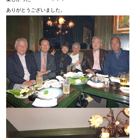
ありがとうございました。