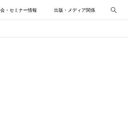

演会・セミナー情報
出版・メディア関係