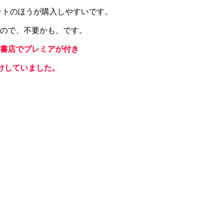
ットのほうが購入しやすいです。
ので、不要かも、です。
書店でプレミアが付き
かけしていました。