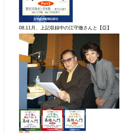
08.11月、上記収録中の江守徹さんと【亞】