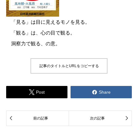
「見る」は目に見えるモノを見る。
「観る」は、心の目で観る。
洞察力で観る、の意。
記事のタイトルとURLをコピーする


Post
Share


前の記事
次の記事