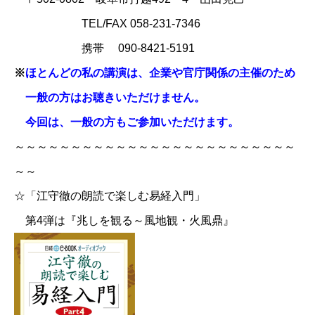
TEL/FAX 058-231-7346
携帯 090-8421-5191
※
ほとんどの私の講演は、企業や官庁関係の主催のため
一般の方はお聴きいただけません。
今回は、一般の方もご参加いただけます。
～～～～～～～～～～～～～～～～～～～～～～～～～
～～
☆「江守徹の朗読で楽しむ易経入門」
第4弾は『兆しを観る～風地観・火風鼎』