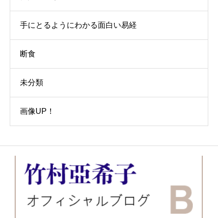
手にとるようにわかる面白い易経
断食
未分類
画像UP！