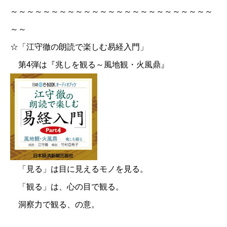
～～～～～～～～～～～～～～～～～～～～～～～～～
～～
☆「江守徹の朗読で楽しむ易経入門」
第4弾は『兆しを観る～風地観・火風鼎』
「見る」は目に見えるモノを見る。
「観る」は、心の目で観る。
洞察力で観る、の意。