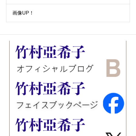
画像UP！