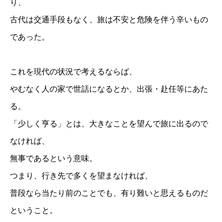
り、
古代は交通手段もなく、旅は不安と危険を伴う辛いもの
であった。
これを現代の状況で考えるならば、
やむなく人の家で世話になるとか、出張・赴任等にあた
る。
「少しく亨る」とは、大きなことを望んで旅に出るので
なければ、
無事であるという意味。
つまり、行き先で多くを望まなければ、
普段なら当たり前のことでも、有り難いと思えるものだ
ということ。