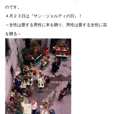
のです。
４月２３日は『サン・ジョルディの日』！
～女性は愛する男性に本を贈り、男性は愛する女性に花
を贈る～