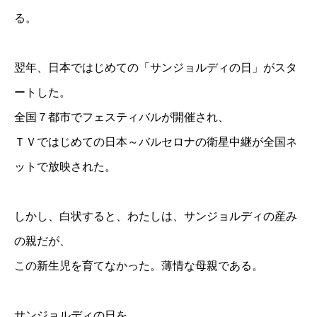
る。
翌年、日本ではじめての「サンジョルディの日」がスタ
ートした。
全国７都市でフェスティバルが開催され、
ＴＶではじめての日本～バルセロナの衛星中継が全国ネ
ットで放映された。
しかし、白状すると、わたしは、サンジョルディの産み
の親だが、
この新生児を育てなかった。薄情な母親である。
サンジョルディの日を、