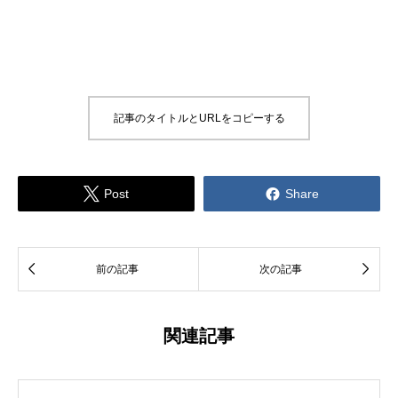
記事のタイトルとURLをコピーする


Post
Share


前の記事
次の記事
関連記事