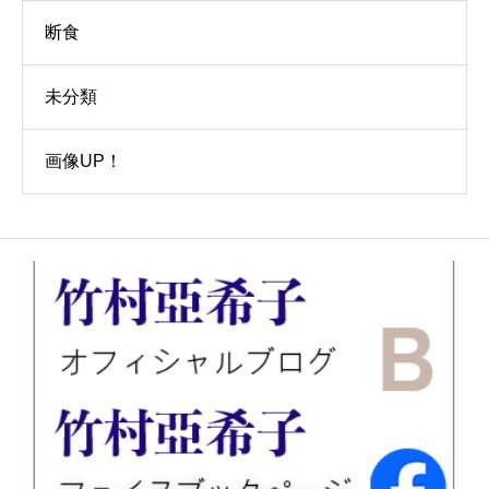
断食
未分類
画像UP！