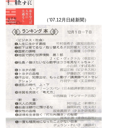
（’07.12月日経新聞）