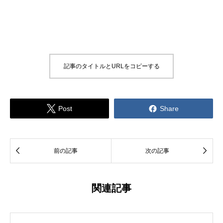
記事のタイトルとURLをコピーする


Post
Share


前の記事
次の記事
関連記事