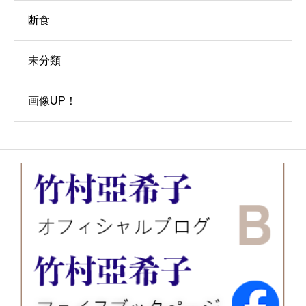
断食
未分類
画像UP！