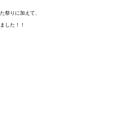
た祭りに加えて、
ました！！