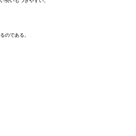
い勢いもつきやすい。
るのである。