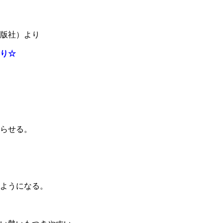
版社）より
り☆
らせる。
ようになる。