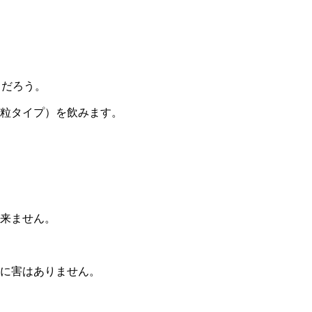
るだろう。
粒タイプ）
を飲みます。
来ません。
に害はありません。