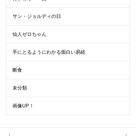
サン・ジョルディの日
仙人ゼロちゃん
手にとるようにわかる面白い易経
断食
未分類
画像UP！