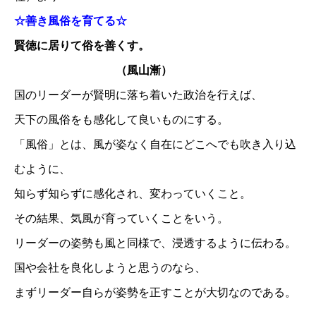
☆善き風俗を育てる☆
賢徳に居りて俗を善くす。
（風山漸）
国のリーダーが賢明に落ち着いた政治を行えば、
天下の風俗をも感化して良いものにする。
「風俗」とは、風が姿なく自在にどこへでも吹き入り込
むように、
知らず知らずに感化され、変わっていくこと。
その結果、気風が育っていくことをいう。
リーダーの姿勢も風と同様で、浸透するように伝わる。
国や会社を良化しようと思うのなら、
まずリーダー自らが姿勢を正すことが大切なのである。