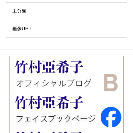
未分類
画像UP！