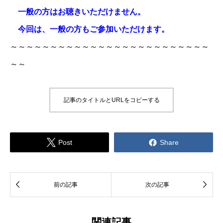
一般の方はお聴きいただけません。
今回は、一般の方もご参加いただけます。
～～～～～～～～～～～～～～～～～～～～～～～～～
～～
記事のタイトルとURLをコピーする


Post
Share


前の記事
次の記事
関連記事