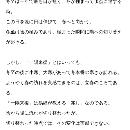
冬至は一年で最も日が短く、冬が極まって頂点に達する
時。
この日を境に日は伸びて、春へと向かう。
冬至は陰の極みであり、極まった瞬間に陽への切り替え
が起きる。
しかし、「一陽来復」とはいっても、
冬至の後に小寒、大寒があって冬本番の寒さが訪れる。
ようやく春の訪れを実感できるのは、立春のころであ
る。
「一陽来復」は易経が教える「兆し」なのである。
陰から陽に流れが切り替わったが、
切り替わった時点では、その変化は実感できない。