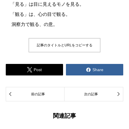
「見る」は目に見えるモノを見る。
「観る」は、心の目で観る。
洞察力で観る、の意。
記事のタイトルとURLをコピーする


Post
Share


前の記事
次の記事
関連記事