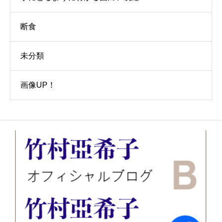
断食
未分類
画像UP！