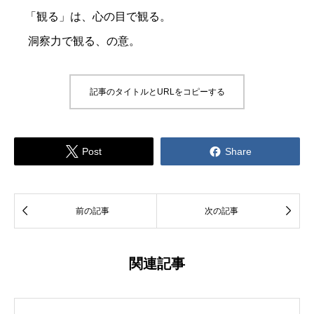
「観る」は、心の目で観る。
洞察力で観る、の意。
記事のタイトルとURLをコピーする


Post
Share


前の記事
次の記事
関連記事