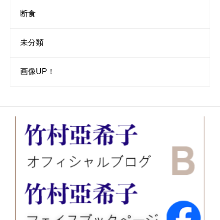
断食
未分類
画像UP！