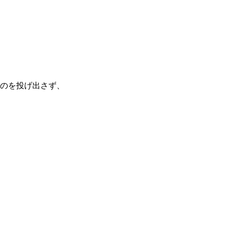
のを投げ出さず、