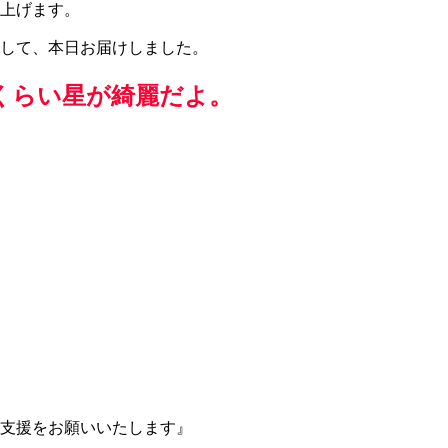
上げます。
して、本日お届けしました。
くらい星が綺麗だよ。
」
支援をお願いいたします』