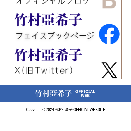
Copyright © 2024 竹村亞希子 OFFICIAL WEBSITE
お問い合わせ
講演会・セミナー情報