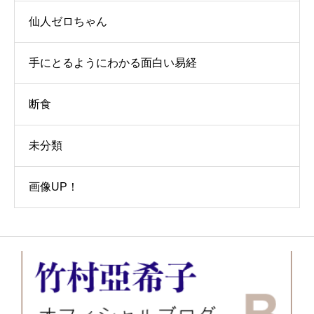
仙人ゼロちゃん
手にとるようにわかる面白い易経
断食
未分類
画像UP！