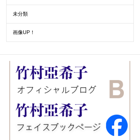
未分類
画像UP！