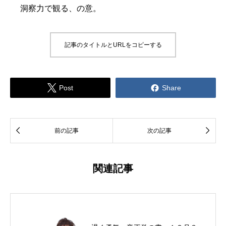
洞察力で観る、の意。
記事のタイトルとURLをコピーする


Post
Share


前の記事
次の記事
関連記事