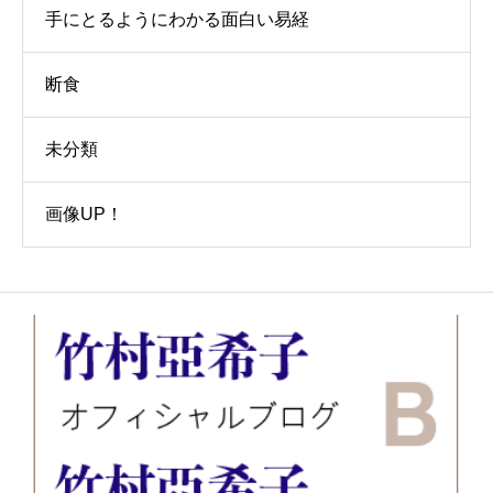
手にとるようにわかる面白い易経
断食
未分類
画像UP！