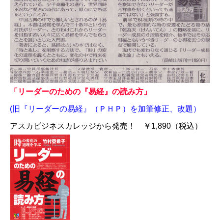
「リーダーのための『易経』の読み方」
(旧『リーダーの易経』（ＰＨＰ）を加筆修正、改題）
アスカビジネスカレッジから発売！ ￥1,890（税込）