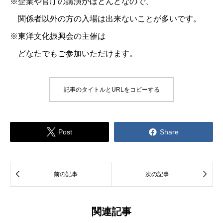
※企業や官庁の講演がほとんどなので、
関係者以外の方の入場は出来ないことが多いです。
※東洋文化振興会の主催は
どなたでもご参加いただけます。
記事のタイトルとURLをコピーする


Post
Share


前の記事
次の記事
関連記事