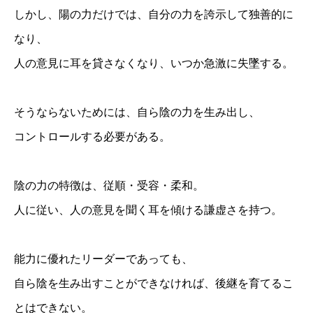
しかし、陽の力だけでは、自分の力を誇示して独善的に
なり、
人の意見に耳を貸さなくなり、いつか急激に失墜する。
そうならないためには、自ら陰の力を生み出し、
コントロールする必要がある。
陰の力の特徴は、従順・受容・柔和。
人に従い、人の意見を聞く耳を傾ける謙虚さを持つ。
能力に優れたリーダーであっても、
自ら陰を生み出すことができなければ、後継を育てるこ
とはできない。