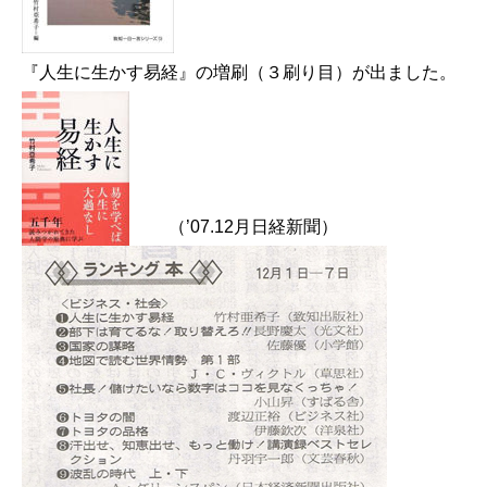
『人生に生かす易経』の増刷（３刷り目）が出ました。
（’07.12月日経新聞）