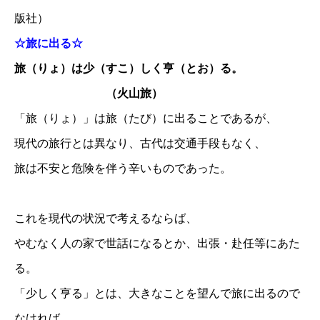
版社）
☆旅に出る☆
旅（りょ）は少（すこ）しく亨（とお）る。
（火山旅）
「旅（りょ）」は旅（たび）に出ることであるが、
現代の旅行とは異なり、古代は交通手段もなく、
旅は不安と危険を伴う辛いものであった。
これを現代の状況で考えるならば、
やむなく人の家で世話になるとか、出張・赴任等にあた
る。
「少しく亨る」とは、大きなことを望んで旅に出るので
なければ、