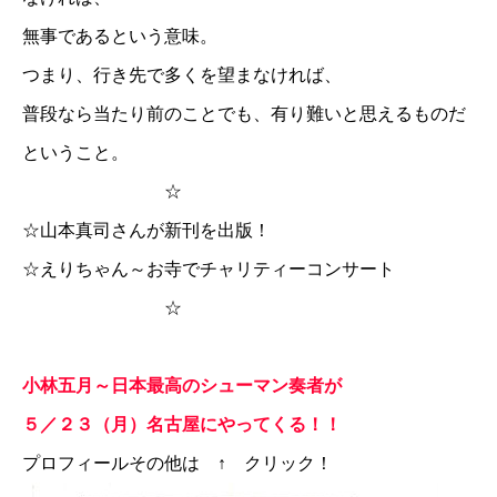
無事であるという意味。
つまり、行き先で多くを望まなければ、
普段なら当たり前のことでも、有り難いと思えるものだ
ということ。
☆
☆
山本真司さんが新刊を出版！
☆
えりちゃん～お寺でチャリティーコンサート
☆
小林五月～日本最高のシューマン奏者が
５／２３（月）名古屋にやってくる！！
プロフィールその他は ↑ クリック！