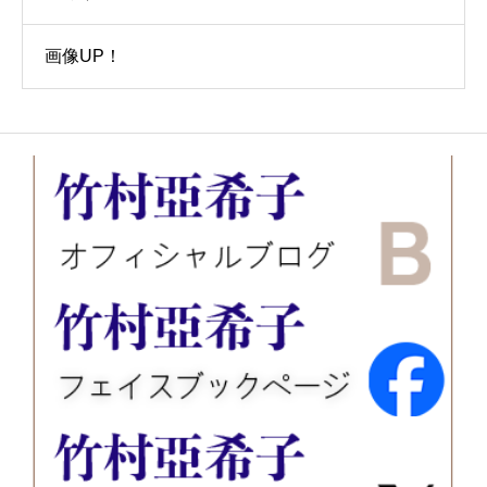
画像UP！