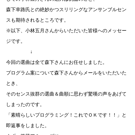
森下幸路氏との絶妙かつスリリングなアンサンブルセン
スも期待されるところです。
※以下、小林五月さんからいただいた皆様へのメッセー
ジです。
↓
今回の選曲は全て森下さんにお任せしました。
プログラム案について森下さんからメールをいただいた
とき、
そのセンス抜群の選曲＆曲順に思わず驚嘆の声をあげて
しまったのです。
「素晴らしいプログラミング！これでＯＫです！！」と
即返事をしました。