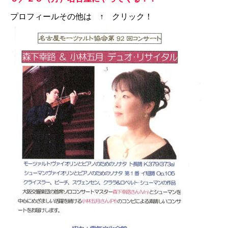
プロフィールその他は ↑ クリック！