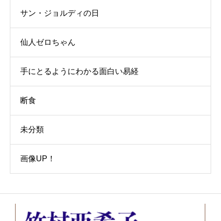
サン・ジョルディの日
仙人ゼロちゃん
手にとるようにわかる面白い易経
断食
未分類
画像UP！