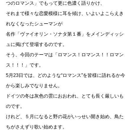
つのロマンス」でもって更に色濃く語りかけ、
それまで様々な恋愛模様に耳を傾け、いよいよこらえき
れなくなったシューマンが
名作「ヴァイオリン・ソナタ第１番」をメインディッシ
ュに掲げて登場するのです。
そう、今回のテーマは「ロマンス！ロマンス！！ロマン
ス！！！」です。
5月23日では、どのような“ロマンス”を皆様に語れるか今
から楽しみでなりません。
ドイツの冬は灰色の雲におおわれ、とても長く厳しいも
のです。
けれど、５月になると野の花がいっせい開き始め、鳥た
ちがさえずり歌い始めます。