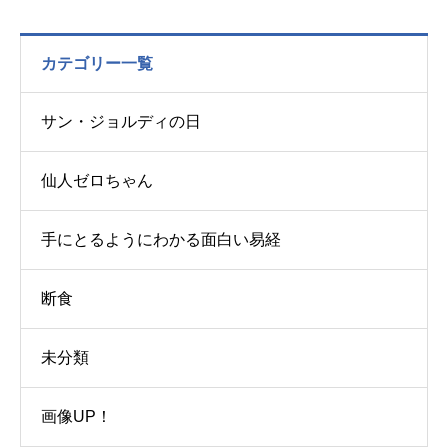
カテゴリー一覧
サン・ジョルディの日
仙人ゼロちゃん
手にとるようにわかる面白い易経
断食
未分類
画像UP！