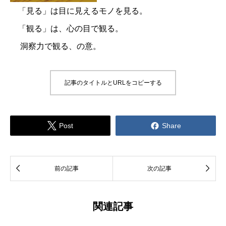
「見る」は目に見えるモノを見る。
「観る」は、心の目で観る。
洞察力で観る、の意。
記事のタイトルとURLをコピーする


Post
Share


前の記事
次の記事
関連記事