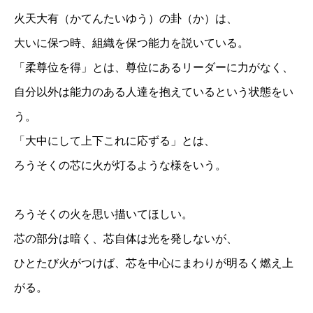
火天大有（かてんたいゆう）の卦（か）は、
大いに保つ時、組織を保つ能力を説いている。
「柔尊位を得」とは、尊位にあるリーダーに力がなく、
自分以外は能力のある人達を抱えているという状態をい
う。
「大中にして上下これに応ずる」とは、
ろうそくの芯に火が灯るような様をいう。
ろうそくの火を思い描いてほしい。
芯の部分は暗く、芯自体は光を発しないが、
ひとたび火がつけば、芯を中心にまわりが明るく燃え上
がる。