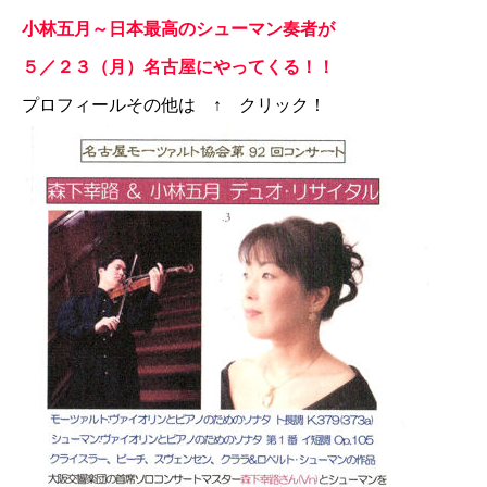
小林五月～日本最高のシューマン奏者が
５／２３（月）名古屋にやってくる！！
プロフィールその他は ↑ クリック！