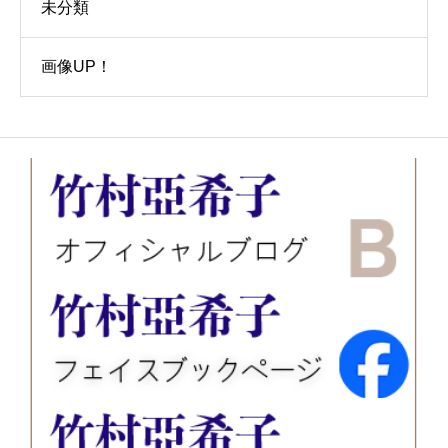
未分類
画像UP！