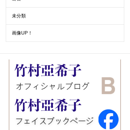
未分類
画像UP！