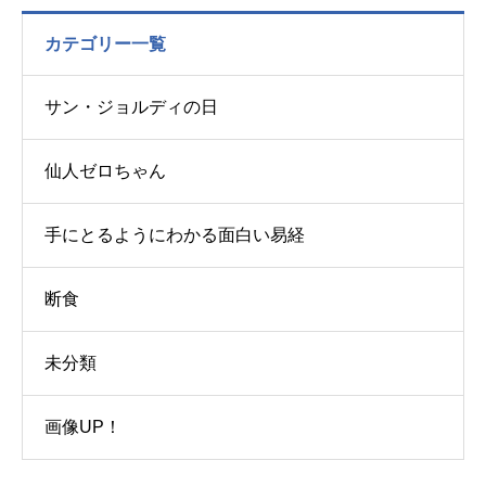
カテゴリー一覧
サン・ジョルディの日
仙人ゼロちゃん
手にとるようにわかる面白い易経
断食
未分類
画像UP！