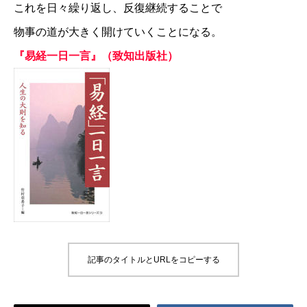
これを日々繰り返し、反復継続することで
物事の道が大きく開けていくことになる。
『易経一日一言』（致知出版社）
記事のタイトルとURLをコピーする