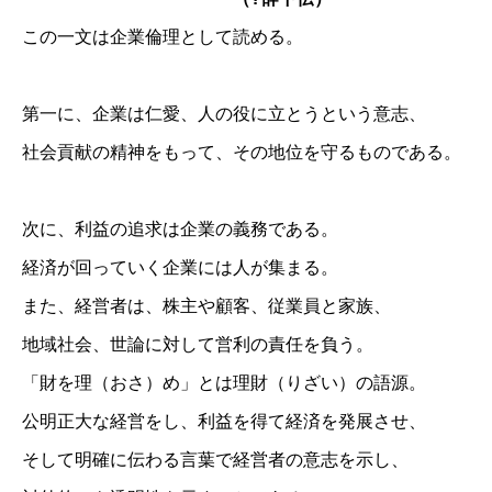
この一文は企業倫理として読める。
第一に、企業は仁愛、人の役に立とうという意志、
社会貢献の精神をもって、その地位を守るものである。
次に、利益の追求は企業の義務である。
経済が回っていく企業には人が集まる。
また、経営者は、株主や顧客、従業員と家族、
地域社会、世論に対して営利の責任を負う。
「財を理（おさ）め」とは理財（りざい）の語源。
公明正大な経営をし、利益を得て経済を発展させ、
そして明確に伝わる言葉で経営者の意志を示し、