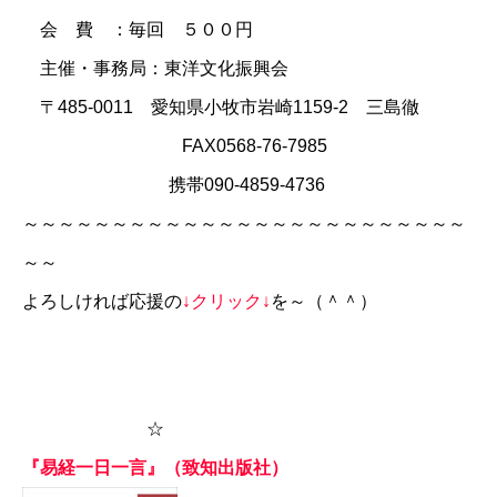
会 費 ：毎回 ５００円
主催・事務局：東洋文化振興会
〒485-0011 愛知県小牧市岩崎1159-2 三島徹
FAX0568-76-7985
携帯090-4859-4736
～～～～～～～～～～～～～～～～～～～～～～～～～
～～
よろしければ応援の
↓クリック↓
を～（＾＾）
☆
『易経一日一言』（致知出版社）