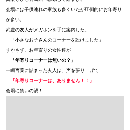
会場には子供連れの家族も多くいたが圧倒的にお年寄り
が多い。
武豊の友人がメガホンを手に案内した。
「小さなお子さんのコーナーを設けました」
すかさず、お年寄りの女性達が
「年寄りコーナーは無いの？」
一瞬言葉に詰まった友人は、声を張り上げて
「年寄りコーナーは、ありません！！」
会場に笑いの渦！