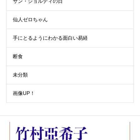
サン・ジョルディの日
仙人ゼロちゃん
手にとるようにわかる面白い易経
断食
未分類
画像UP！
お問い合わせ
講演会・セミナー情報