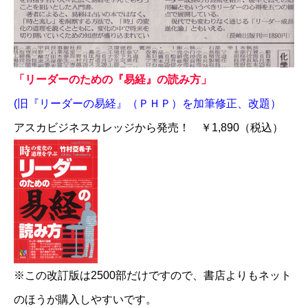
「リーダーのための『易経』の読み方」
(旧『リーダーの易経』（ＰＨＰ）を加筆修正、改題）
アスカビジネスカレッジから発売！ ￥1,890（税込）
※この改訂版は2500部だけですので、書店よりもネット
のほうが購入しやすいです。