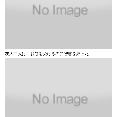
友人二人は、お餅を受けるのに智慧を絞った！