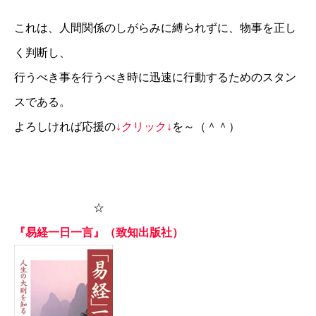
これは、人間関係のしがらみに縛られずに、物事を正し
く判断し、
行うべき事を行うべき時に迅速に行動するためのスタン
スである。
よろしければ応援の
↓クリック↓
を～（＾＾）
☆
『易経一日一言』（致知出版社）