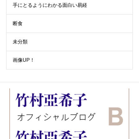
手にとるようにわかる面白い易経
断食
未分類
画像UP！