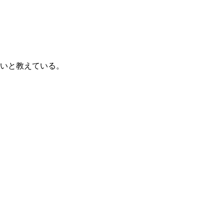
いと教えている。