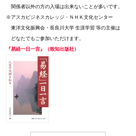
関係者以外の方の入場は出来ないことが多いです。
※アスカビジネスカレッジ・ＮＨＫ文化センター
東洋文化振興会・長良川大学 生涯学習 等の主催は
どなたでもご参加いただけます。
『易経一日一言』（致知出版社）