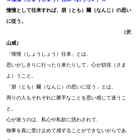
憧憧として往来すれば、朋（とも）爾（なんじ）の思い
に従う。
（沢
山咸）
「憧憧（しょうしょう）往来」とは、
思いがしきりに行ったり来たりして、心が彷徨（さま
よ）うこと。
「朋（とも）爾（なんじ）の思いに従う」とは、
周りの人もそれぞれに勝手なことを思い感じて迷うこ
と。
心が迷うのは、私心や私欲に惑わされて、
物事を真に受け止めて感ずることができないからであ