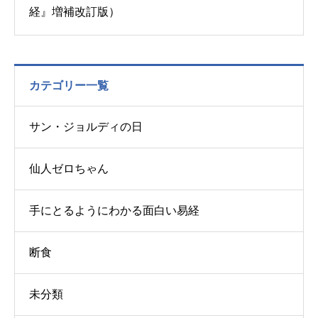
経』増補改訂版）
カテゴリー一覧
サン・ジョルディの日
仙人ゼロちゃん
手にとるようにわかる面白い易経
断食
未分類