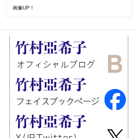
画像UP！