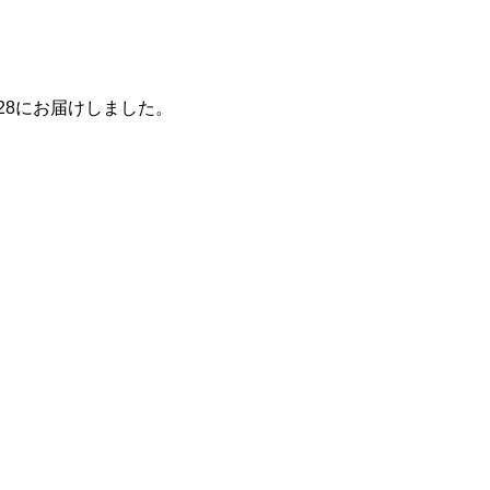
4/28にお届けしました。