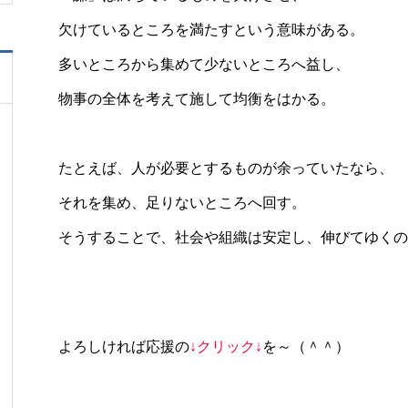
欠けているところを満たすという意味がある。
多いところから集めて少ないところへ益し、
物事の全体を考えて施して均衡をはかる。
たとえば、人が必要とするものが余っていたなら、
それを集め、足りないところへ回す。
そうすることで、社会や組織は安定し、伸びてゆくの
よろしければ応援の
↓クリック↓
を～（＾＾）