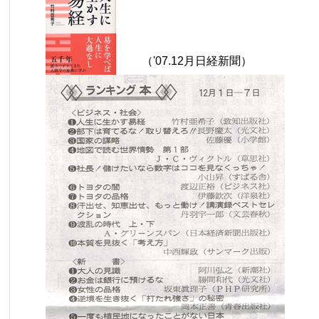
（'07.12月日経新聞）