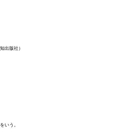
知出版社）
をいう。