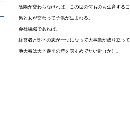
陰陽が交わらなければ、この世の何ものも生育するこ
男と女が交わって子供が生まれる。
会社組織であれば、
経営者と部下の志が一つになって大事業が成り立って
地天泰は天下泰平の時を表すめでたい卦（か）。