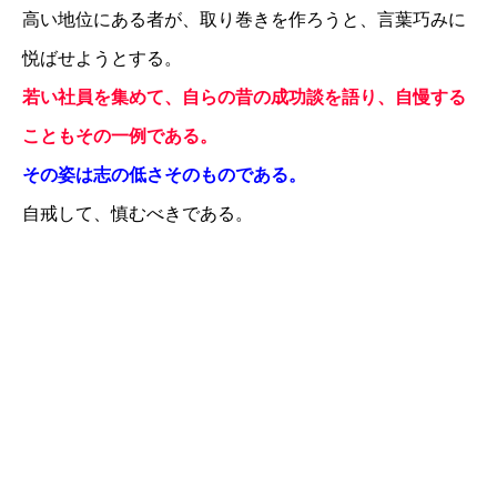
高い地位にある者が、取り巻きを作ろうと、言葉巧みに
悦ばせようとする。
若い社員を集めて、自らの昔の成功談を語り、自慢する
こともその一例である。
その姿は志の低さそのものである。
自戒して、慎むべきである。