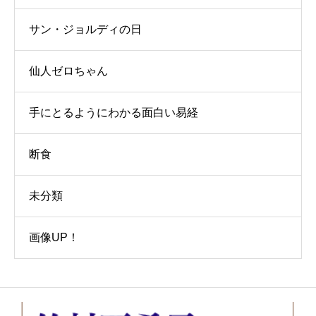
サン・ジョルディの日
仙人ゼロちゃん
手にとるようにわかる面白い易経
断食
未分類
画像UP！