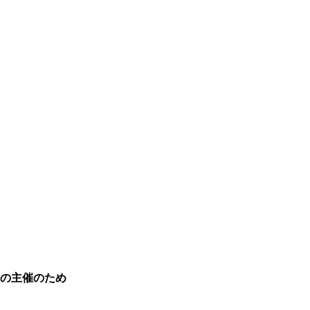
です。
の主催のため