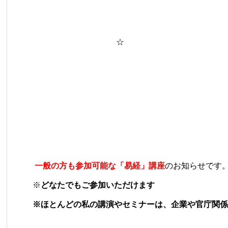
☆
一般の方も参加可能な「易経」講座
のお知らせ
※
どなたでもご参加いただけます
※ほとんどの私の講演やセミナーは、企業や官庁関係