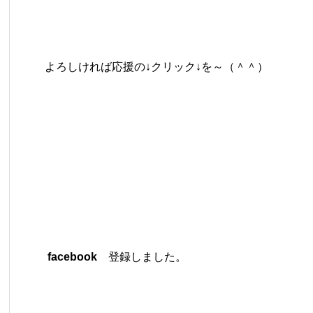
よろしければ応援の↓クリック↓を～（＾＾）
facebook
登録しました。