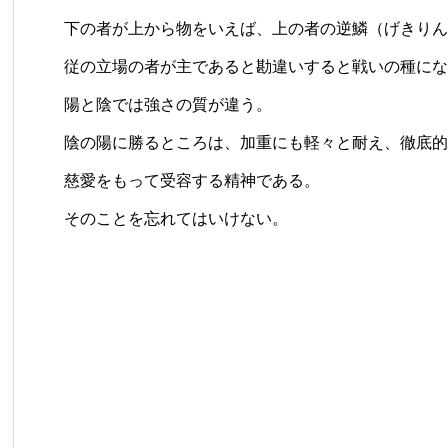
下の者が上から物をいえば、上の者の逆鱗（げきりん
従の立場の者が主であると勘違いすると戦いの種にな
陽と陰では強さの質が違う。
陰の陽に勝るところは、加重にも軽々と耐え、徹底的
慈愛をもって受容する精神である。
そのことを忘れてはいけない。