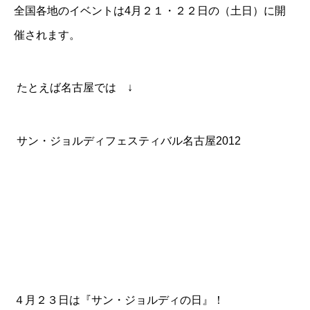
全国各地のイベントは4月２１・２２日の（土日）に開
催されます。
たとえば名古屋では ↓
サン・ジョルディフェスティバル名古屋2012
４月２３日は『サン・ジョルディの日』！