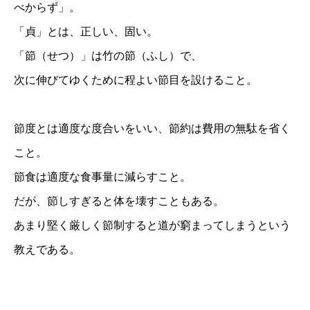
べからず」。
「貞」とは、正しい、固い。
「節（せつ）」は竹の節（ふし）で、
次に伸びてゆくために程よい節目を設けること。
節度とは適度な度合いをいい、節約は費用の無駄を省く
こと。
節食は適度な食事量に減らすこと。
だが、節しすぎると体を壊すこともある。
あまり堅く厳しく節制すると道が窮まってしまうという
教えである。