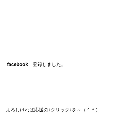
facebook
登録しました。
よろしければ応援の↓クリック↓を～（＾＾）