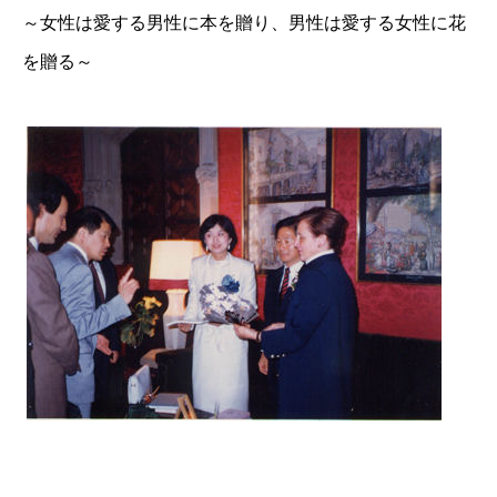
～女性は愛する男性に本を贈り、男性は愛する女性に花
を贈る～