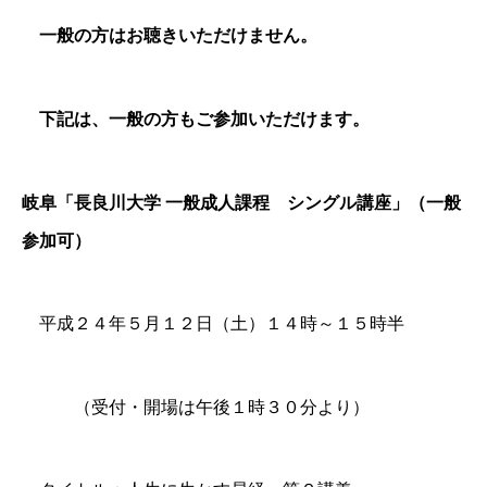
一般の方はお聴きいただけません。
下記は、一般の方もご参加いただけます。
岐阜「長良川大学 一般成人課程 シングル講座」（一般
参加可）
平成２４年５月１２日（土）１４時～１５時半
（受付・開場は午後１時３０分より）