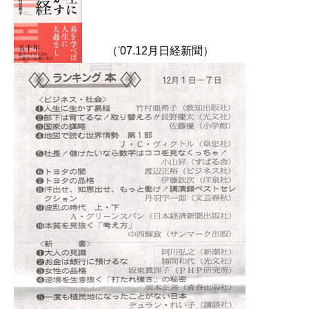
（'07.12月日経新聞）