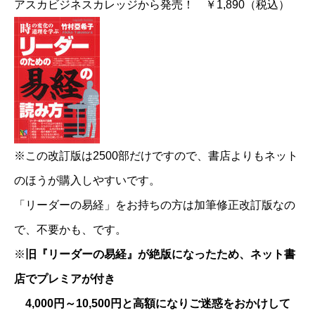
アスカビジネスカレッジから発売！ ￥1,890（税込）
※この改訂版は2500部だけですので、書店よりもネット
のほうが購入しやすいです。
「リーダーの易経」をお持ちの方は加筆修正改訂版なの
で、不要かも、です。
※
旧『リーダーの易経』が絶版になったため、ネット書
店でプレミアが付き
4,000円～10,500円と高額になりご迷惑をおかけして