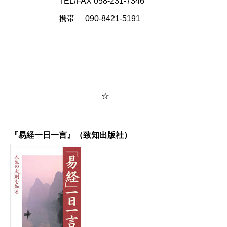
TEL/FAX 058-231-7346
携帯 090-8421-5191
☆
『易経一日一言』（致知出版社）