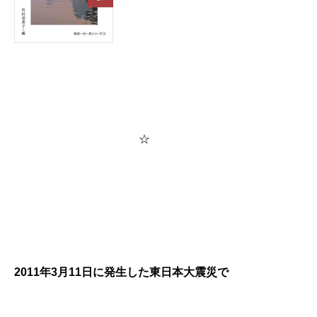
☆
2011年3月11日に発生した東日本大震災で