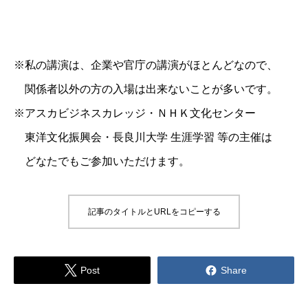
※私の講演は、企業や官庁の講演がほとんどなので、
関係者以外の方の入場は出来ないことが多いです。
※アスカビジネスカレッジ・ＮＨＫ文化センター
東洋文化振興会・長良川大学 生涯学習 等の主催は
どなたでもご参加いただけます。
記事のタイトルとURLをコピーする


Post
Share