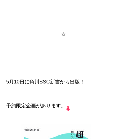
☆
5月10日に角川SSC新書から出版！
予約限定企画があります。