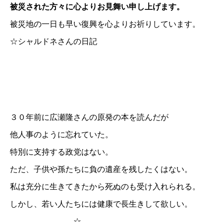
被災された方々に心よりお見舞い申し上げます。
被災地の一日も早い復興を心よりお祈りしています。
☆
シャルドネさんの日記
３０年前に広瀬隆さんの原発の本を読んだが
他人事のように忘れていた。
特別に支持する政党はない。
ただ、子供や孫たちに負の遺産を残したくはない。
私は充分に生きてきたから死ぬのも受け入れられる。
しかし、若い人たちには健康で長生きして欲しい。
☆