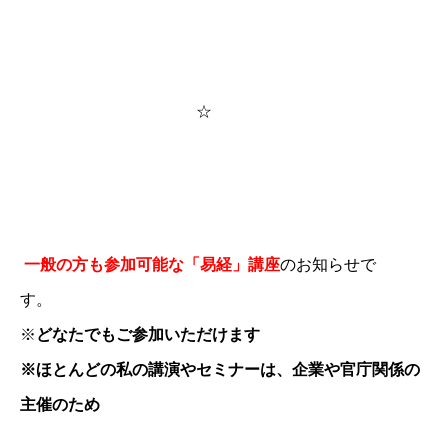
☆
一般の方も参加可能な「易経」講座
のお知らせで
す。
※
どなたでもご参加いただけます
※ほとんどの私の講演やセミナーは、企業や官庁関係の
主催のため