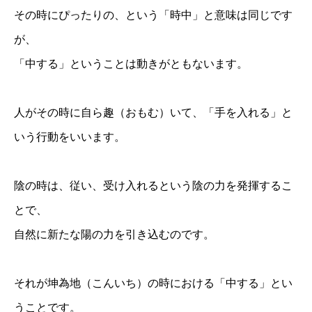
その時にぴったりの、という「時中」と意味は同じです
が、
「中する」ということは動きがともないます。
人がその時に自ら趣（おもむ）いて、「手を入れる」と
いう行動をいいます。
陰の時は、従い、受け入れるという陰の力を発揮するこ
とで、
自然に新たな陽の力を引き込むのです。
それが坤為地（こんいち）の時における「中する」とい
うことです。