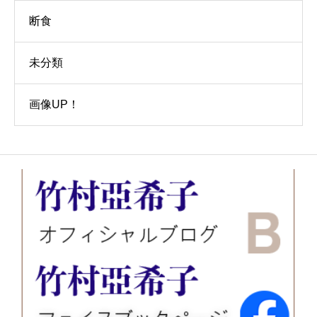
断食
未分類
画像UP！