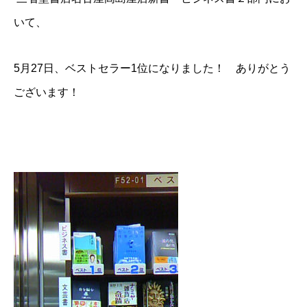
いて、
5月27日、ベストセラー1位になりました！ ありがとう
ございます！