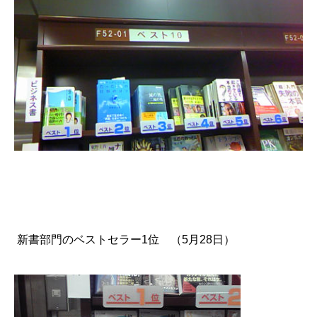
新書部門のベストセラー1位 （5月28日）