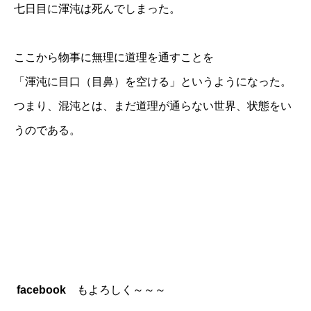
七日目に渾沌は死んでしまった。
ここから物事に無理に道理を通すことを
「渾沌に目口（目鼻）を空ける」というようになった。
つまり、混沌とは、まだ道理が通らない世界、状態をい
うのである。
facebook
もよろしく～～～