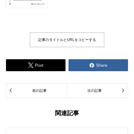
記事のタイトルとURLをコピーする


Post
Share


前の記事
次の記事
関連記事