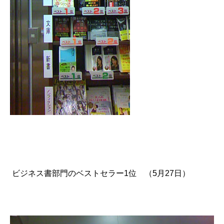
ビジネス書部門のベストセラー1位 （5月27日）