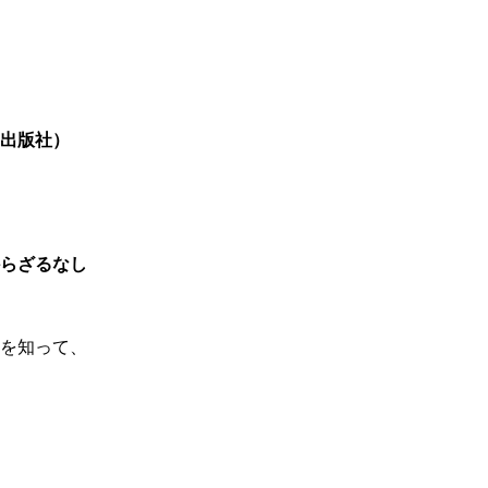
出版社）
らざるなし
を知って、