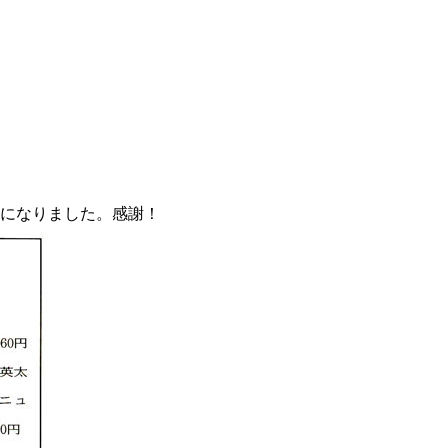
になりました。感謝！