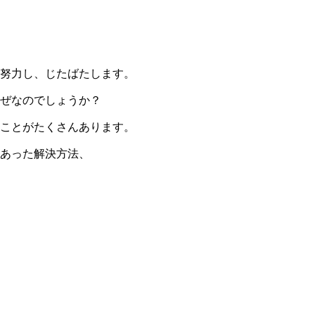
努力し、じたばたします。
ぜなのでしょうか？
ことがたくさんあります。
あった解決方法、
。