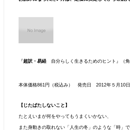
『
超訳・易経
自分らしく生きるためのヒント』（角
本体価格861円（税込み） 発売日 2012年５月1
【じたばたしないこと】
たとえいまが何をやってもうまくいかない、
また身動きの取れない「人生の冬」のような「時」で