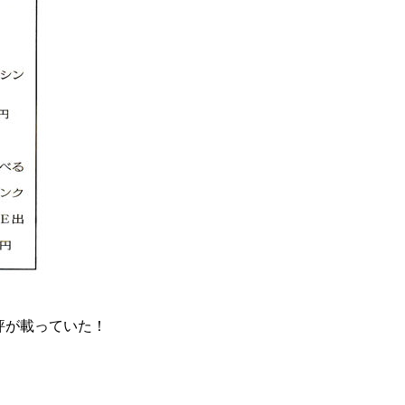
評が載っていた！