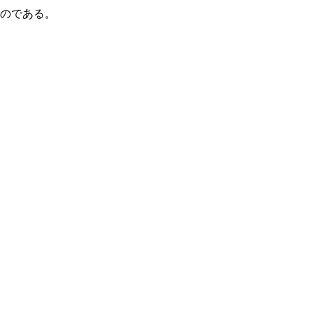
のである。