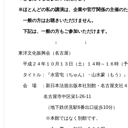
※ほとんどの私の講演は、企業や官庁関係の主催のた
一般の方はお聴きいただけません。
下記は、一般の方もご参加いただけます。
↓ ↓
東洋文化振興会（名古屋）
平成２４年１０月１３日（土）１４時～１６時（予
タイトル：『水雷屯（ちゅん）・山水蒙（もう）』
会 場 ：新日本法規出版本社別館・名古屋支社４
名古屋市中区栄1-26-11
（地下鉄伏見駅6番出口徒歩10分）
※本館ではなく別館です。