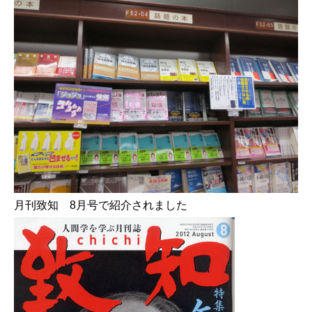
月刊致知 8月号で紹介されました