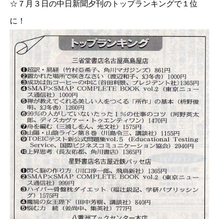
☆７月３日の中日新聞夕刊のトップランキングで１位
に！