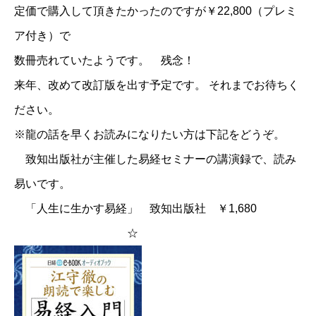
定価で購入して頂きたかったのですが￥22,800（プレミ
ア付き）で
数冊売れていたようです。 残念！
来年、改めて改訂版を出す予定です。 それまでお待ちく
ださい。
※龍の話を早くお読みになりたい方は下記をどうぞ。
致知出版社が主催した易経セミナーの講演録で、読み
易いです。
「人生に生かす易経」 致知出版社 ￥1,680
☆