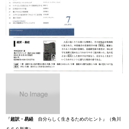
『
超訳・易経
自分らしく生きるためのヒント』（角川