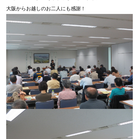
大阪からお越しのお二人にも感謝！