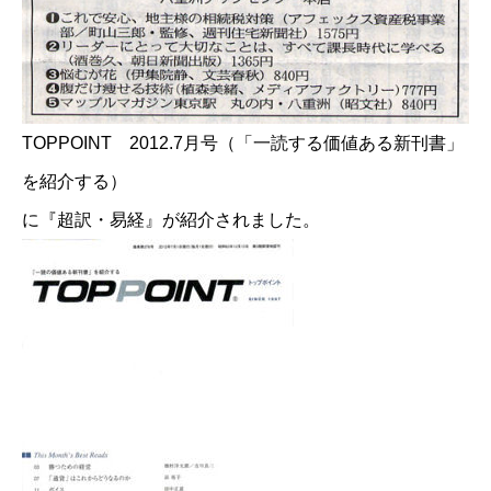
TOPPOINT 2012.7月号（「一読する価値ある新刊書」
を紹介する）
に『超訳・易経』が紹介されました。