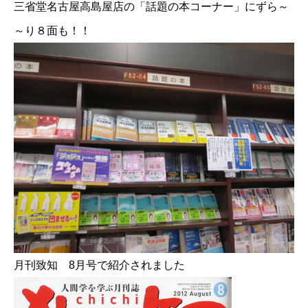
三省堂名古屋高島屋店の「話題の本コーナー」にずら～
～り８面も！！
月刊致知 8月号で紹介されました