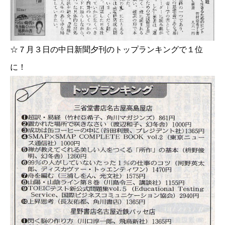
☆７月３日の中日新聞夕刊のトップランキングで１位
に！