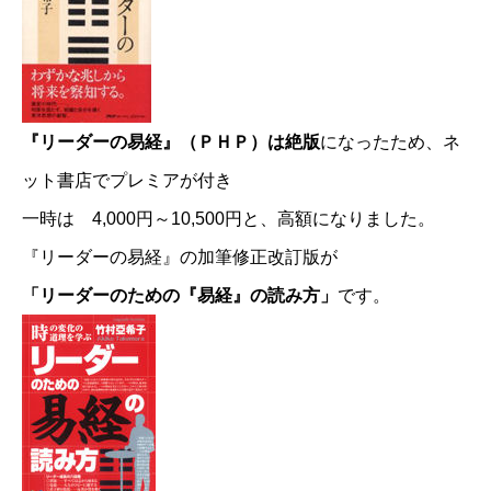
『リーダーの易経』（ＰＨＰ）は絶版
になったため、ネ
ット書店でプレミアが付き
一時は 4,000円～10,500円と、高額になりました。
『リーダーの易経』の加筆修正改訂版が
「リーダーのための『易経』の読み方」
です。