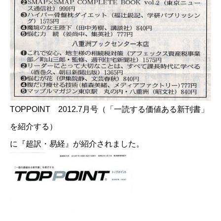
TOPPOINT 2012.7月号（「一読する価値ある新刊書」
を紹介する）
に『超訳・易経』が紹介されました。