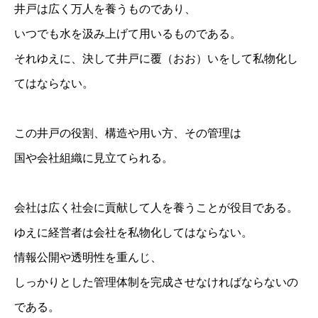
井戸は広く万人を養うものであり、
いつでも水を汲み上げて用いるものである。
それゆえに、決して井戸に覆（おお）いをして私物化し
てはならない。
この井戸の役割、構造や用い方、その管理は
国や会社組織に見立てられる。
会社は広く社会に貢献して人を養うことが役目である。
ゆえに経営者は会社を私物化してはならない。
情報公開や透明性を重んじ、
しっかりとした管理体制を完成させなければならないの
である。