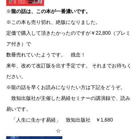
※
龍の話は、この本が一番濃いです。
※この本も売り切れ、絶版になりました。
定価で購入して頂きたかったのですが￥22,800（プレミ
ア付き）で
数冊売れていたようです。 残念！
来年、改めて改訂版を出す予定です。 それまでお待ちく
ださい。
※龍の話を早くお読みになりたい方は下記をどうぞ。
致知出版社が主催した易経セミナーの講演録で、読み
易いです。
「人生に生かす易経」 致知出版社 ￥1,680
☆