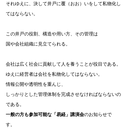
それゆえに、決して井戸に覆（おお）いをして私物化し
てはならない。
この井戸の役割、構造や用い方、その管理は
国や会社組織に見立てられる。
会社は広く社会に貢献して人を養うことが役目である。
ゆえに経営者は会社を私物化してはならない。
情報公開や透明性を重んじ、
しっかりとした管理体制を完成させなければならないの
である。
一般の方も参加可能な「易経」講演会
のお知らせで
す。