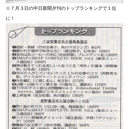
☆７月３日の中日新聞夕刊のトップランキングで１位
に！