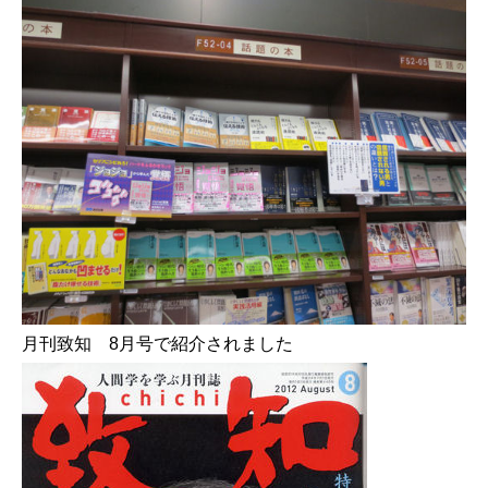
月刊致知 8月号で紹介されました