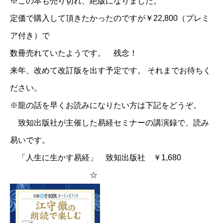
※この本も売り切れ、絶版になりました。
定価で購入して頂きたかったのですが￥22,800（プレミ
ア付き）で
数冊売れていたようです。 残念！
来年、改めて改訂版を出す予定です。 それまでお待ちく
ださい。
※龍の話を早くお読みになりたい方は下記をどうぞ。
致知出版社が主催した易経セミナーの講演録で、読み
易いです。
「人生に生かす易経」 致知出版社 ￥1,680
☆