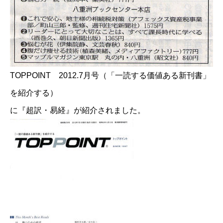
TOPPOINT 2012.7月号（「一読する価値ある新刊書」
を紹介する）
に『超訳・易経』が紹介されました。