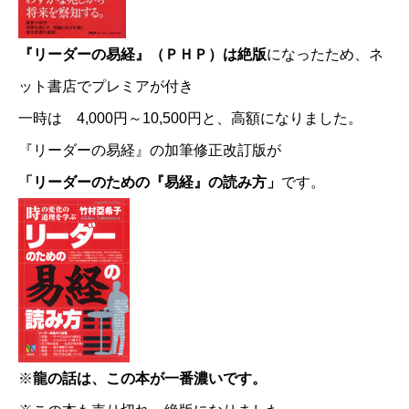
『リーダーの易経』（ＰＨＰ）は絶版
になったため、ネ
ット書店でプレミアが付き
一時は 4,000円～10,500円と、高額になりました。
『リーダーの易経』の加筆修正改訂版が
「リーダーのための『易経』の読み方」
です。
※
龍の話は、この本が一番濃いです。