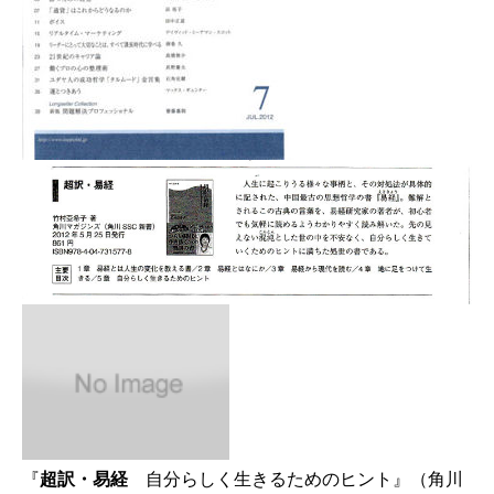
『
超訳・易経
自分らしく生きるためのヒント』（角川