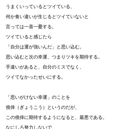
うまくいっているとツイている、
何か食い違いが生じるとツイていないと
言っては一喜一憂する。
ツイていると感じたら
「自分は運が強いんだ」と思い込む。
思い込むと次の幸運、つまりツキを期待する。
手違いがあると、自分のミスでなく、
ツイてなかったせいにする。
「思いがけない幸運」のことを
僥倖（ぎょうこう）というのだが、
この僥倖に期待するようになると、最悪である。
なにしろ努力しないで