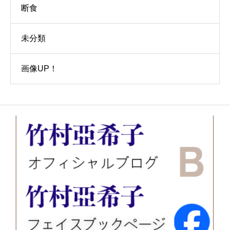
断食
未分類
画像UP！