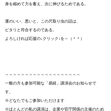
身を縮めて力を蓄え、次に伸びるためである。
運のいい、悪いと、この尺取り虫の話は、
ピタリと符合するのである。
よろしければ応援の↓クリック↓を～（＾＾）
～～～～～～～～～～～～～～～～～～～
一般の方も参加可能な「易経」講演会のお知らせで
す。
※どなたでもご参加いただけます
※ほとんどの私の講演は、企業や官庁関係の主催のため