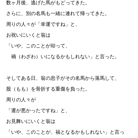
数ヶ月後、逃げた馬がもどってきた。
さらに、別の名馬も一緒に連れて帰ってきた。
周りの人々が「幸運ですね」と、
お祝いにいくと翁は
「いや、このことが却って、
禍（わざわ）いになるかもしれない」と言った。
そしてある日、翁の息子がその名馬から落馬して、
股（もも）を骨折する重傷を負った。
周りの人々が
「運が悪かったですね」と、
お見舞いにいくと翁は
「いや、このことが、福となるかもしれない」と言っ