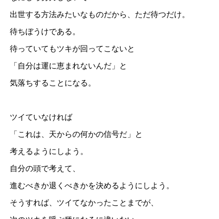
出世する方法みたいなものだから、ただ待つだけ。
待ちぼうけである。
待っていてもツキが回ってこないと
「自分は運に恵まれないんだ」と
気落ちすることになる。
ツイていなければ
「これは、天からの何かの信号だ」と
考えるようにしよう。
自分の頭で考えて、
進むべきか退くべきかを決めるようにしよう。
そうすれば、ツイてなかったことまでが、