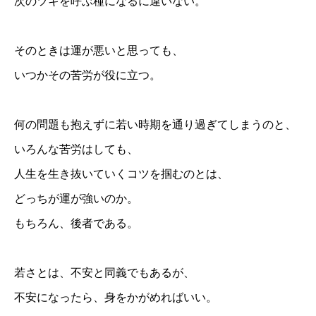
次のツキを呼ぶ種になるに違いない。
そのときは運が悪いと思っても、
いつかその苦労が役に立つ。
何の問題も抱えずに若い時期を通り過ぎてしまうのと、
いろんな苦労はしても、
人生を生き抜いていくコツを掴むのとは、
どっちが運が強いのか。
もちろん、後者である。
若さとは、不安と同義でもあるが、
不安になったら、身をかがめればいい。