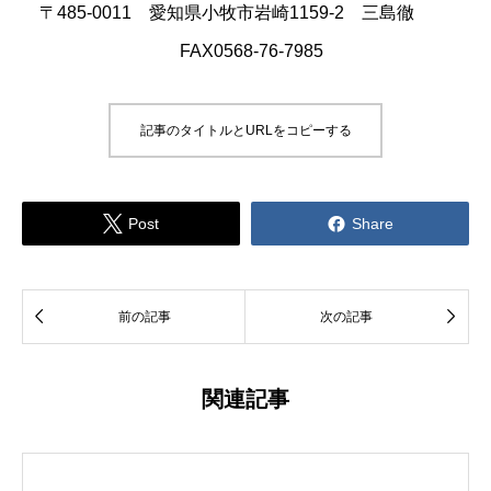
〒485-0011 愛知県小牧市岩崎1159-2 三島徹
FAX0568-76-7985
記事のタイトルとURLをコピーする


Post
Share


前の記事
次の記事
関連記事