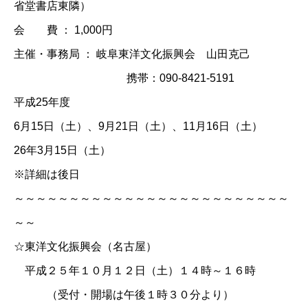
省堂書店東隣）
会 費 ： 1,000円
主催・事務局 ： 岐阜東洋文化振興会 山田克己
携帯：090-8421-5191
平成25年度
6月15日（土）、9月21日（土）、11月16日（土）
26年3月15日（土）
※詳細は後日
～～～～～～～～～～～～～～～～～～～～～～～～～
～～
☆東洋文化振興会（名古屋）
平成２５年１０月１２日（土）１４時～１６時
（受付・開場は午後１時３０分より）