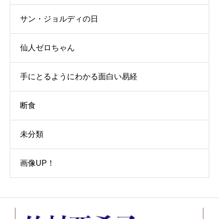
サン・ジョルディの日
仙人ゼロちゃん
手にとるようにわかる面白い易経
断食
未分類
画像UP！