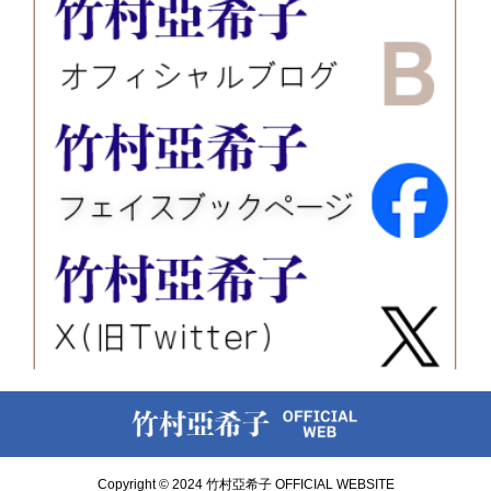
Copyright © 2024 竹村亞希子 OFFICIAL WEBSITE