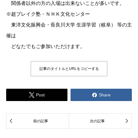
関係者以外の方の入場は出来ないことが多いです。
※超ブレイク塾・ＮＨＫ文化センター
東洋文化振興会・長良川大学 生涯学習（岐阜） 等の主
催は
どなたでもご参加いただけます。
記事のタイトルとURLをコピーする


Post
Share


前の記事
次の記事