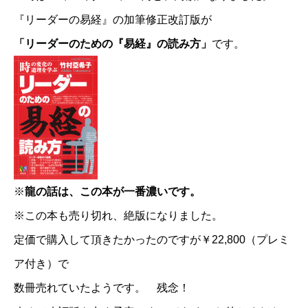
『リーダーの易経』の加筆修正改訂版が
「リーダーのための『易経』の読み方」
です。
※
龍の話は、この本が一番濃いです。
※この本も売り切れ、絶版になりました。
定価で購入して頂きたかったのですが￥22,800（プレミ
ア付き）で
数冊売れていたようです。 残念！