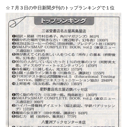
☆７月３日の中日新聞夕刊のトップランキングで１位