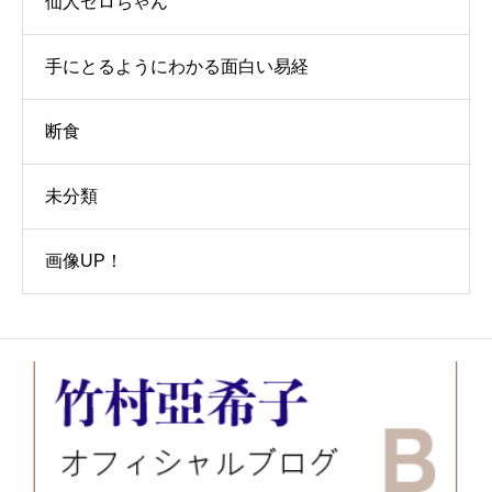
仙人ゼロちゃん
手にとるようにわかる面白い易経
断食
未分類
画像UP！