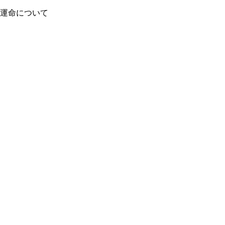
運命について