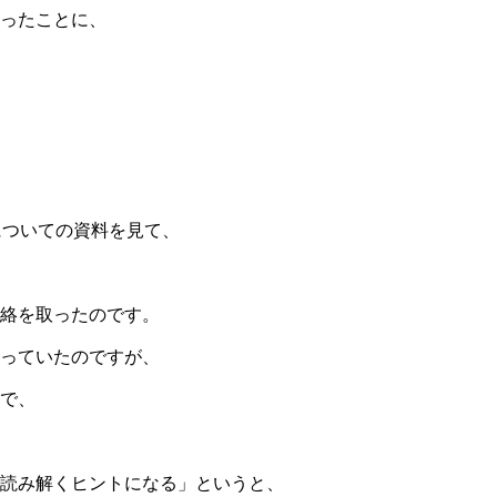
ったことに、
についての資料を見て、
絡を取ったのです。
っていたのですが、
で、
読み解くヒントになる」というと、