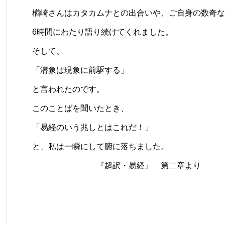
楢崎さんはカタカムナとの出合いや、ご自身の数奇な
6時間にわたり語り続けてくれました。
そして、
「潜象は現象に前駆する」
と言われたのです。
このことばを聞いたとき、
「易経のいう兆しとはこれだ！」
と、私は一瞬にして腑に落ちました。
『超訳・易経』 第二章より