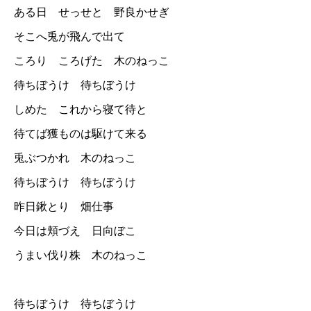
ある日 せっせと 野良かせぎ
そこへ兎が飛んで出て
ころり ころげた 木のねっこ
待ちぼうけ 待ちぼうけ
しめた これから寝て待と
待てば獲ものは駆けて来る
兎ぶつかれ 木のねっこ
待ちぼうけ 待ちぼうけ
昨日鍬とり 畑仕事
今日は頬づえ 日向ぼこ
うまい伐り株 木のねっこ
待ちぼうけ 待ちぼうけ