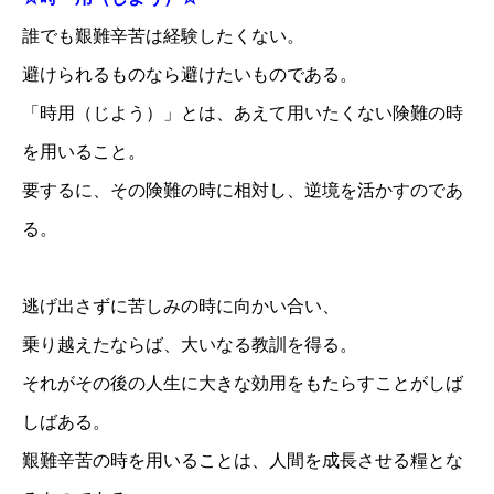
誰でも艱難辛苦は経験したくない。
避けられるものなら避けたいものである。
「時用（じよう）」とは、あえて用いたくない険難の時
を用いること。
要するに、その険難の時に相対し、逆境を活かすのであ
る。
逃げ出さずに苦しみの時に向かい合い、
乗り越えたならば、大いなる教訓を得る。
それがその後の人生に大きな効用をもたらすことがしば
しばある。
艱難辛苦の時を用いることは、人間を成長させる糧とな