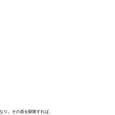
なり。その道を馴致すれば、