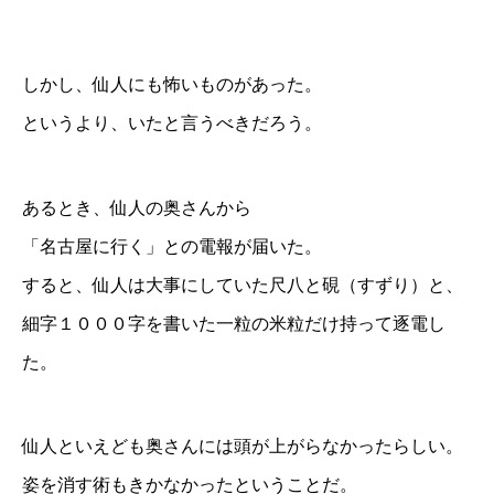
しかし、仙人にも怖いものがあった。
というより、いたと言うべきだろう。
あるとき、仙人の奥さんから
「名古屋に行く」との電報が届いた。
すると、仙人は大事にしていた尺八と硯（すずり）と、
細字１０００字を書いた一粒の米粒だけ持って逐電し
た。
仙人といえども奥さんには頭が上がらなかったらしい。
姿を消す術もきかなかったということだ。