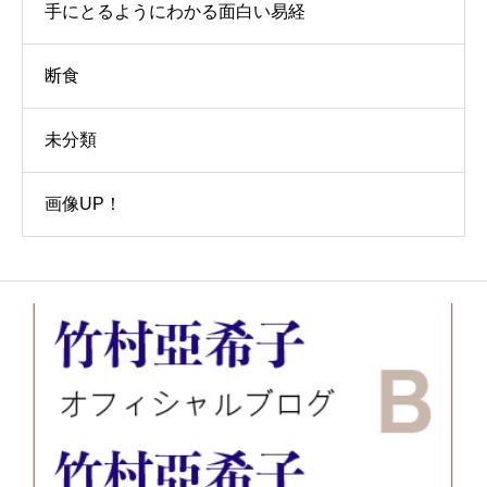
手にとるようにわかる面白い易経
断食
未分類
画像UP！