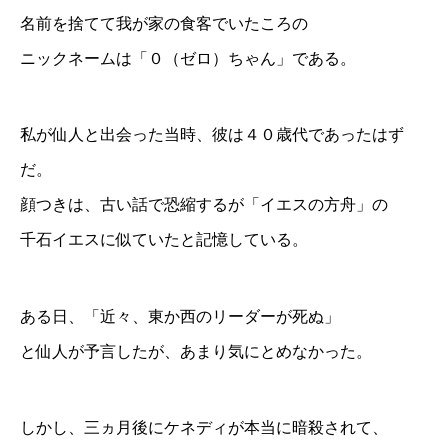
名前を捨てて我が家の食客でいたころの
ニックネームは「０（ゼロ）ちゃん」である。
私が仙人と出会った当時、彼は４０歳代であったはず
だ。
顔つきは、古い話で恐縮するが「イエスの方舟」の
千石イエスに似ていたと記憶している。
ある日、「近々、東か西のリーダーが死ぬ」
と仙人が予言したが、あまり気にとめなかった。
しかし、三ヵ月後にケネディが本当に暗殺されて、