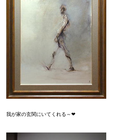
我が家の玄関にいてくれる～❤