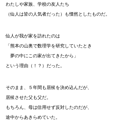
わたしや家族、学校の友人たち
（仙人は皆の人気者だった）も慄然としたものだ。
仙人が我が家を訪れたのは
「熊本の山奥で数理学を研究していたとき
夢の中にこの家が出てきたから」
という理由（！？）だった。
そのまま、５年間も居候を決め込んだが、
居候させた父も父だ。
もちろん、母は信用せず反対したのだが、
途中からあきらめていた。