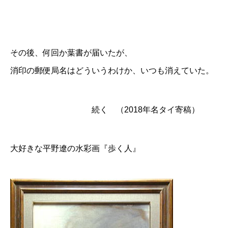
その後、何回か葉書が届いたが、
消印の郵便局名はどういうわけか、いつも消えていた。
続く （2018年名タイ寄稿）
大好きな平野遼の水彩画『歩く人』